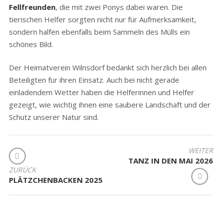
Fellfreunden
, die mit zwei Ponys dabei waren. Die
tierischen Helfer sorgten nicht nur für Aufmerksamkeit,
sondern halfen ebenfalls beim Sammeln des Mülls ein
schönes Bild.
Der Heimatverein Wilnsdorf bedankt sich herzlich bei allen
Beteiligten für ihren Einsatz. Auch bei nicht gerade
einladendem Wetter haben die Helferinnen und Helfer
gezeigt, wie wichtig ihnen eine saubere Landschaft und der
Schutz unserer Natur sind.
BEITRAGSNAVIGATION
WEITER
TANZ IN DEN MAI 2026
ZURÜCK
PLÄTZCHENBACKEN 2025