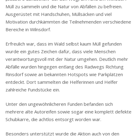
Müll zu sammeln und die Natur von Abfällen zu befreien.
Ausgerüstet mit Handschuhen, Müllsäcken und viel
Motivation durchkämmten die Teilnehmenden verschiedene
Bereiche in Wilnsdorf.
Erfreulich war, dass im Wald selbst kaum Müll gefunden
wurde ein gutes Zeichen dafür, dass viele Menschen
verantwortungsvoll mit der Natur umgehen. Deutlich mehr
Abfälle wurden hingegen entlang des Radwegs Richtung
Rinsdorf sowie an bekannten Hotspots wie Parkplätzen
entdeckt. Dort sammelten die Helferinnen und Helfer
zahlreiche Fundstücke ein.
Unter den ungewöhnlicheren Funden befanden sich
mehrere alte Autoreifen sowie sogar eine komplett defekte
Schubkarre, die achtlos entsorgt worden war.
Besonders unterstützt wurde die Aktion auch von den