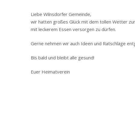
Liebe Wilnsdorfer Gemeinde,
wir hatten großes Glück mit dem tollen Wetter zum
mit leckerem Essen versorgen zu dürfen.
Gerne nehmen wir auch Ideen und Ratschläge entg
Bis bald und bleibt alle gesund!
Euer Heimatverein