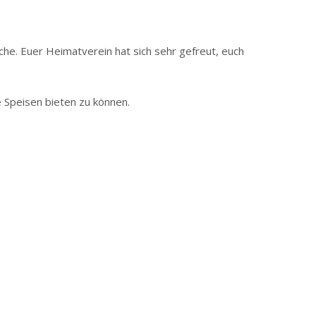
che. Euer Heimatverein hat sich sehr gefreut, euch
 Speisen bieten zu können.