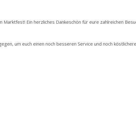
 Marktfest! Ein herzliches Dankeschön für eure zahlreichen Besu
egen, um euch einen noch besseren Service und noch köstlichere