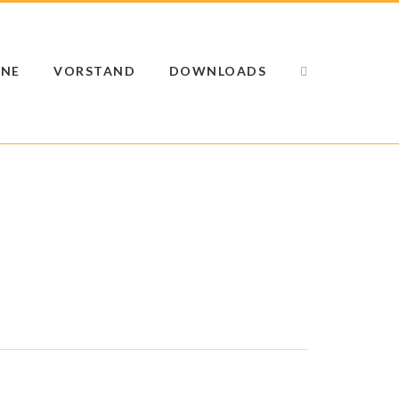
INE
VORSTAND
DOWNLOADS