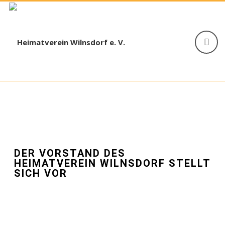
DER VORSTAND DES
HEIMATVEREIN WILNSDORF STELLT
SICH VOR