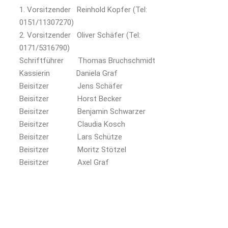
Vorsitzender Reinhold Kopfer (Tel:
0151/11307270)
2. Vorsitzender Oliver Schäfer (Tel:
0171/5316790)
Schriftführer Thomas Bruchschmidt
Kassierin Daniela Graf
Beisitzer Jens Schäfer
Beisitzer Horst Becker
Beisitzer Benjamin Schwarzer
Beisitzer Claudia Kosch
Beisitzer Lars Schütze
Beisitzer Moritz Stötzel
Beisitzer Axel Graf