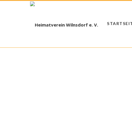
STARTSEI