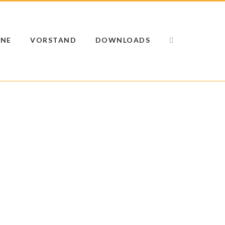
INE
VORSTAND
DOWNLOADS