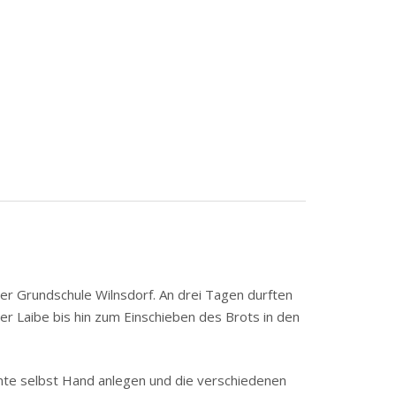
der Grundschule Wilnsdorf. An drei Tagen durften
 Laibe bis hin zum Einschieben des Brots in den
nnte selbst Hand anlegen und die verschiedenen