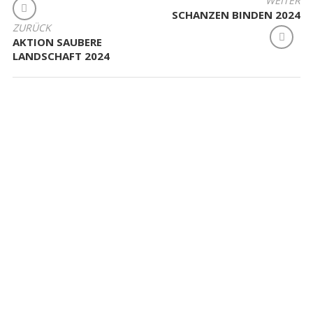
BEITRAGSNAVIGATION
WEITER
SCHANZEN BINDEN 2024
ZURÜCK
AKTION SAUBERE
LANDSCHAFT 2024