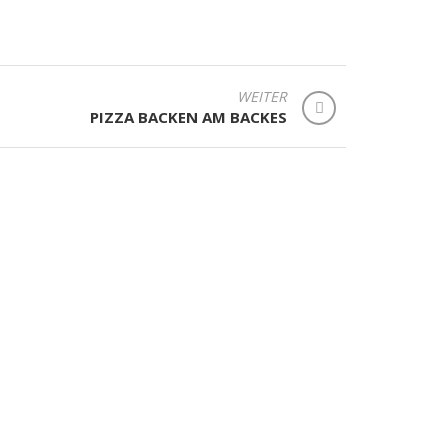
WEITER
PIZZA BACKEN AM BACKES