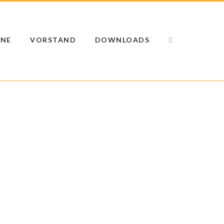
INE
VORSTAND
DOWNLOADS