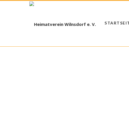
STARTSEI