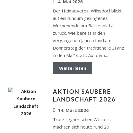
4. Mai 2026
Der Heimatverein Wilnsdorf blickt
auf ein rundum gelungenes
Wochenende am Backesplatz
zurück. Wie bereits in den
vergangenen Jahren fand am
Donnerstag der traditionelle „Tanz
in den Mai“ statt. Auf dem...
Weiterlesen
AKTION SAUBERE
LANDSCHAFT 2026
14. März 2026
Trotz regnerischen Wetters
machten sich heute rund 20