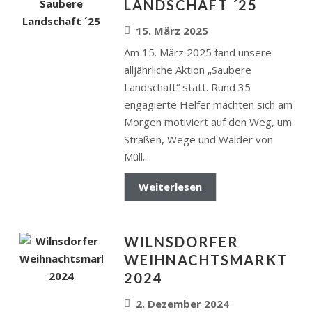
LANDSCHAFT ´25
15. März 2025
Am 15. März 2025 fand unsere
alljährliche Aktion „Saubere
Landschaft“ statt. Rund 35
engagierte Helfer machten sich am
Morgen motiviert auf den Weg, um
Straßen, Wege und Wälder von
Müll...
Weiterlesen
WILNSDORFER
WEIHNACHTSMARKT
2024
2. Dezember 2024