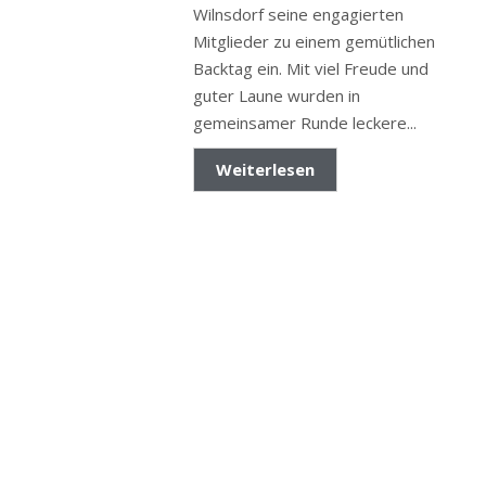
Wilnsdorf seine engagierten
Mitglieder zu einem gemütlichen
Backtag ein. Mit viel Freude und
guter Laune wurden in
gemeinsamer Runde leckere...
Weiterlesen