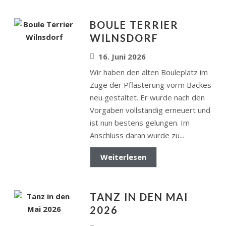
BOULE TERRIER
WILNSDORF
16. Juni 2026
Wir haben den alten Bouleplatz im
Zuge der Pflasterung vorm Backes
neu gestaltet. Er wurde nach den
Vorgaben vollständig erneuert und
ist nun bestens gelungen. Im
Anschluss daran wurde zu...
Weiterlesen
TANZ IN DEN MAI
2026