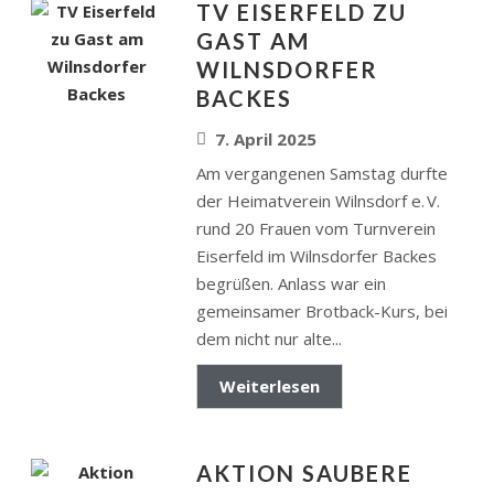
TV EISERFELD ZU
GAST AM
WILNSDORFER
BACKES
7. April 2025
Am vergangenen Samstag durfte
der Heimatverein Wilnsdorf e. V.
rund 20 Frauen vom Turnverein
Eiserfeld im Wilnsdorfer Backes
begrüßen. Anlass war ein
gemeinsamer Brotback-Kurs, bei
dem nicht nur alte...
Weiterlesen
AKTION SAUBERE