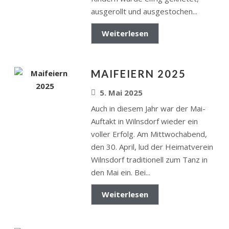
ausgerollt und ausgestochen...
Weiterlesen
MAIFEIERN 2025
5. Mai 2025
Auch in diesem Jahr war der Mai-
Auftakt in Wilnsdorf wieder ein
voller Erfolg. Am Mittwochabend,
den 30. April, lud der Heimatverein
Wilnsdorf traditionell zum Tanz in
den Mai ein. Bei...
Weiterlesen