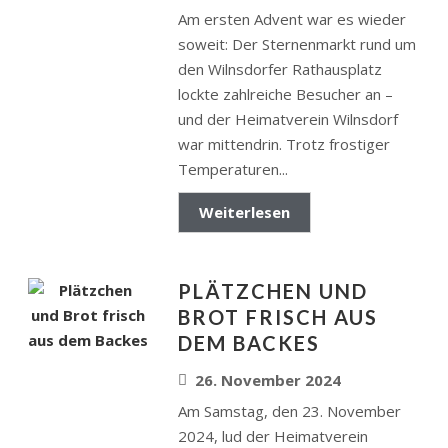
Am ersten Advent war es wieder
soweit: Der Sternenmarkt rund um
den Wilnsdorfer Rathausplatz
lockte zahlreiche Besucher an –
und der Heimatverein Wilnsdorf
war mittendrin. Trotz frostiger
Temperaturen...
Weiterlesen
PLÄTZCHEN UND
BROT FRISCH AUS
DEM BACKES
26. November 2024
Am Samstag, den 23. November
2024, lud der Heimatverein