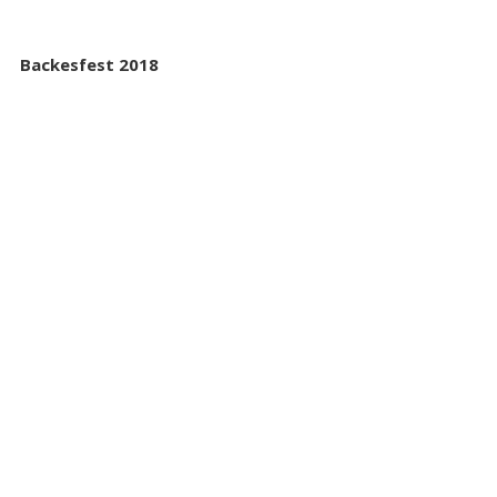
Backesfest 2018