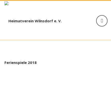
Ferienspiele 2018