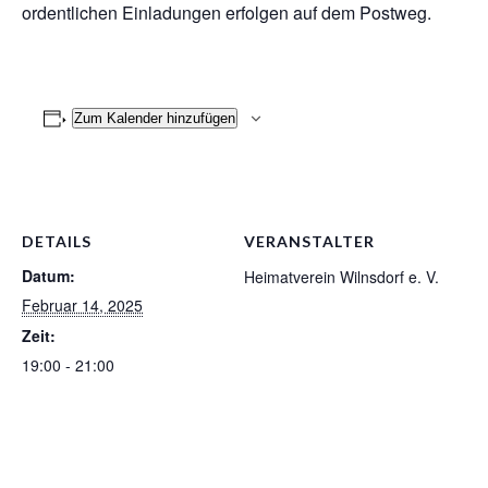
ordentlichen Einladungen erfolgen auf dem Postweg.
Zum Kalender hinzufügen
DETAILS
VERANSTALTER
Datum:
Heimatverein Wilnsdorf e. V.
Februar 14, 2025
Zeit:
19:00 - 21:00