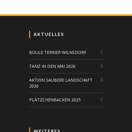
AKTUELLES
BOULE TERRIER WILNSDORF
TANZ IN DEN MAI 2026
AKTION SAUBERE LANDSCHAFT
2026
PLÄTZCHENBACKEN 2025
WEITERES….