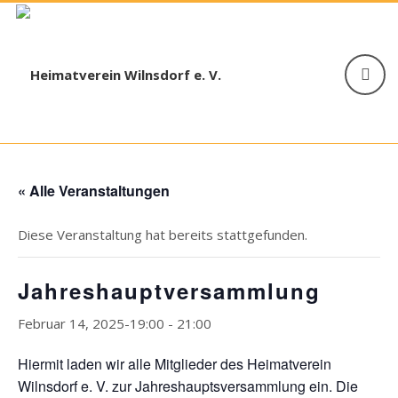
« Alle Veranstaltungen
Diese Veranstaltung hat bereits stattgefunden.
Jahreshauptversammlung
Februar 14, 2025-19:00
-
21:00
Hiermit laden wir alle Mitglieder des Heimatverein
Wilnsdorf e. V. zur Jahreshauptsversammlung ein. Die