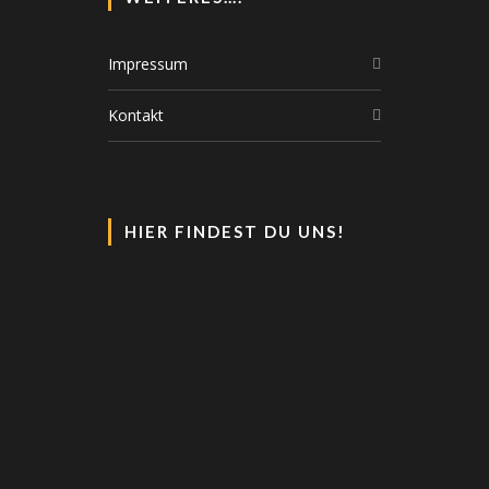
Impressum
Kontakt
HIER FINDEST DU UNS!