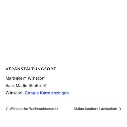
VERANSTALTUNGSORT
Martiniheim Wilnsdorf
Sank-Martin-Straße 15
Wilnsdorf
,
Google Karte anzeigen
Wilnsdorfer Weihnachtsmarkt
Aktion Saubere Landschaft