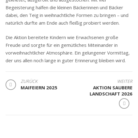
Begeisterung halfen die kleinen Bäckerinnen und Bäcker
dabei, den Teig in weihnachtliche Formen zu bringen – und
natürlich durfte am Ende auch fleißig probiert werden.
Die Aktion bereitete Kindern wie Erwachsenen große
Freude und sorgte für ein gemütliches Miteinander in
vorweihnachtlicher Atmosphäre. Ein gelungener Vormittag,
der uns allen noch lange in guter Erinnerung bleiben wird.
BEITRAGSNAVIGATION
ZURÜCK
WEITER
MAIFEIERN 2025
AKTION SAUBERE
LANDSCHAFT 2026